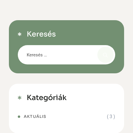
Keresés
Kategóriák
( 3 )
AKTUÁLIS