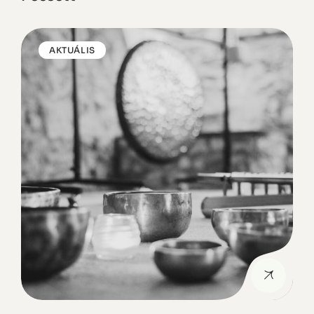
AKTUÁLIS