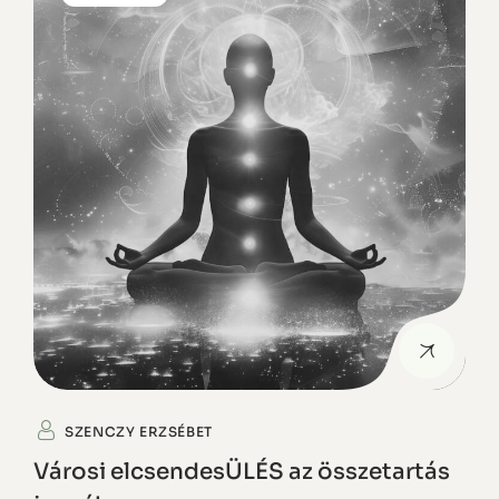
SZENCZY ERZSÉBET
Városi elcsendesÜLÉS az összetartás